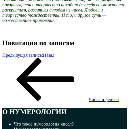
покорны», так и творчество находит для себя возможности
раскрыться, развиться в любом из чисел. Любовь и
творчество тождественны. И то, и другое суть —
божественное проявление.
Навигация по записям
Предыдущая запись:
Назад
Числа и деньги
О НУМЕРОЛОГИИ
Что такое нумерология чисел?