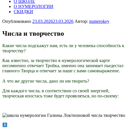
О ШКОЛЕ
О НУМЕРОЛОГИИ
СКИДКИ
Опубликовано
23.03.2026
23.03.2026
Автор:
numerokey
Числа и творчество
Какие числа подскажут нам, есть ли у человека способность к
творчеству?
Как известно, за творчество в нумерологической карте
несомненно отвечает Тройка, именно она занимает пьедестал
главного Творца и отвечает за наше с вами самовыражение.
А что же другие числа, дано ли им творить?
Для каждого числа, в соответствии со своей энергией,
творческая ипостась тоже будет проявляться, но по-своему: